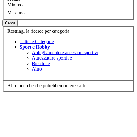
Minimo
Massimo
Cerca
Restringi la ricerca per categoria
Tutte le Categorie
Sport e Hobby
Abbigliamento e accessori sportivi
Attrezzature sportive
Biciclette
Altro
Altre ricerche che potrebbero interessarti