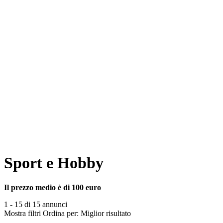
Sport e Hobby
Il prezzo medio è di 100 euro
1 - 15 di 15 annunci
Mostra filtri
Ordina per:
Miglior risultato