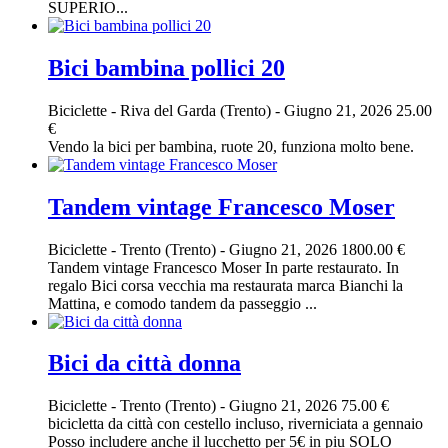
SUPERIO...
Bici bambina pollici 20
Biciclette
-
Riva del Garda (Trento)
-
Giugno 21, 2026
25.00
€
Vendo la bici per bambina, ruote 20, funziona molto bene.
Tandem vintage Francesco Moser
Biciclette
-
Trento (Trento)
-
Giugno 21, 2026
1800.00 €
Tandem vintage Francesco Moser In parte restaurato. In
regalo Bici corsa vecchia ma restaurata marca Bianchi la
Mattina, e comodo tandem da passeggio ...
Bici da città donna
Biciclette
-
Trento (Trento)
-
Giugno 21, 2026
75.00 €
bicicletta da città con cestello incluso, riverniciata a gennaio
Posso includere anche il lucchetto per 5€ in piu SOLO