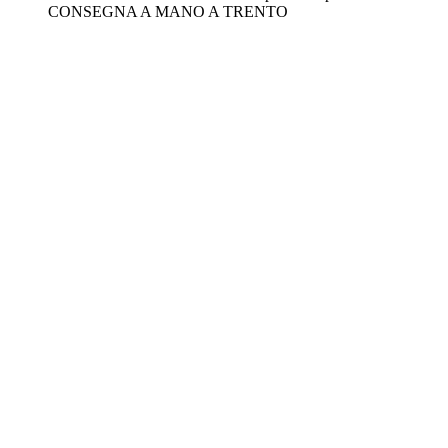
CONSEGNA A MANO A TRENTO